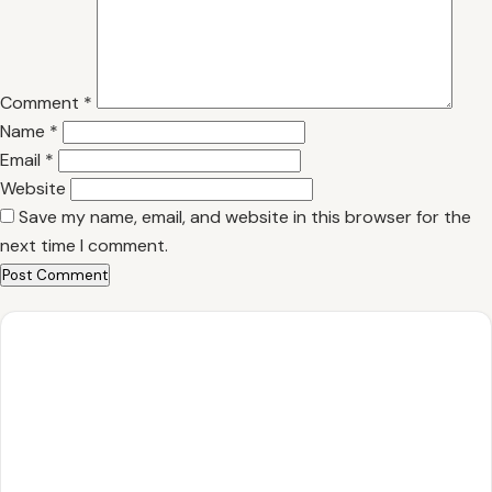
Comment
*
Name
*
Email
*
Website
Save my name, email, and website in this browser for the
next time I comment.