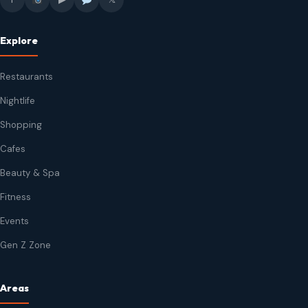
Explore
Restaurants
Nightlife
Shopping
Cafes
Beauty & Spa
Fitness
Events
Gen Z Zone
Areas