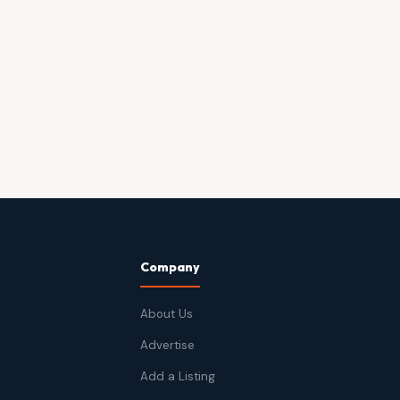
Company
About Us
Advertise
Add a Listing