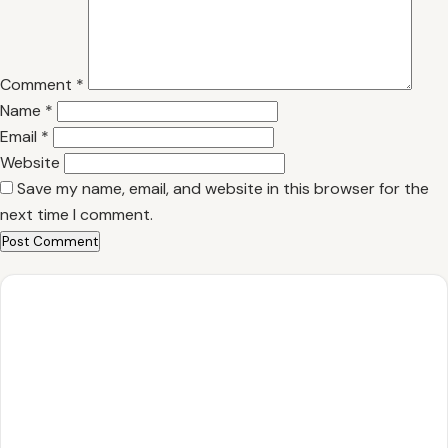
Comment
*
Name
*
Email
*
Website
Save my name, email, and website in this browser for the
next time I comment.