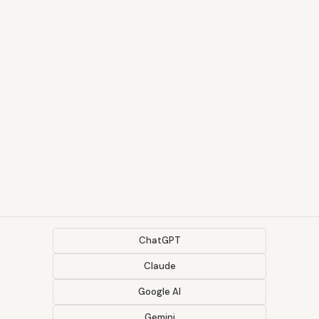
ChatGPT
Claude
Google AI
Gemini