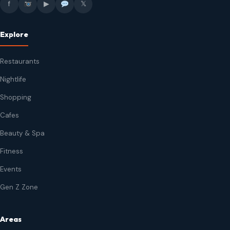
f
▶
𝕏
Explore
Restaurants
Nightlife
Shopping
Cafes
Beauty & Spa
Fitness
Events
Gen Z Zone
Areas