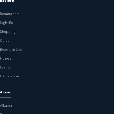
Explore
Restaurants
Nightlife
Shopping
Cafes
Beauty & Spa
Fitness
Events
Gen Z Zone
Areas
Alkapuri