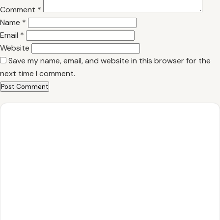
Comment
*
Name
*
Email
*
Website
Save my name, email, and website in this browser for the
next time I comment.