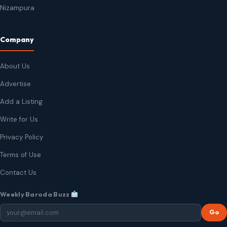
Nizampura
Company
About Us
Advertise
Add a Listing
Write for Us
Privacy Policy
Terms of Use
Contact Us
Weekly Baroda Buzz
Go