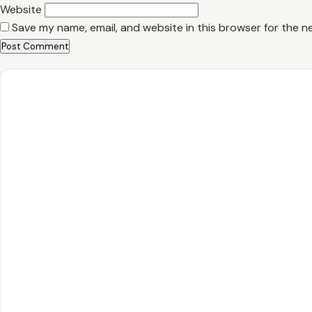
Website
Save my name, email, and website in this browser for the n