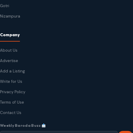
Gotri
Nizampura
Company
About Us
Advertise
Add a Listing
Write for Us
Privacy Policy
Terms of Use
Contact Us
Weekly Baroda Buzz