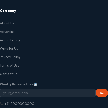
Company
About Us
Advertise
Add a Listing
Write for Us
Privacy Policy
Terms of Use
Contact Us
Weekly Baroda Buzz
Go
+91 9000000000