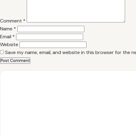
Comment
*
Name
*
Email
*
Website
Save my name, email, and website in this browser for the n