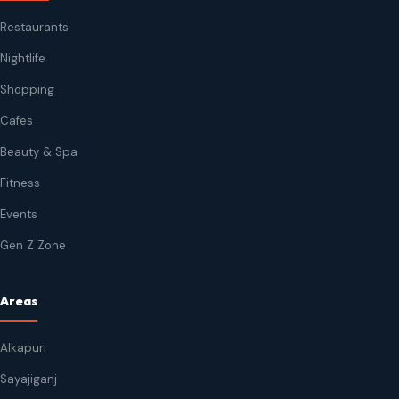
Restaurants
Nightlife
Shopping
Cafes
Beauty & Spa
Fitness
Events
Gen Z Zone
Areas
Alkapuri
Sayajiganj