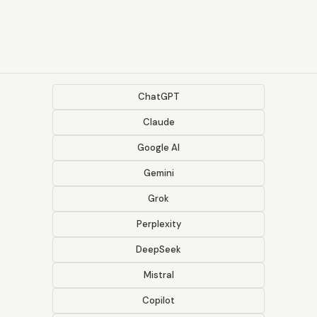
ChatGPT
Claude
Google AI
Gemini
Grok
Perplexity
DeepSeek
Mistral
Copilot