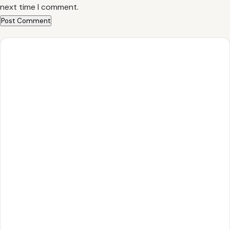
next time I comment.