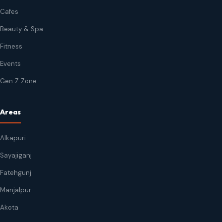
Cafes
Beauty & Spa
Fitness
Events
Gen Z Zone
Areas
Alkapuri
Sayajiganj
Fatehgunj
Manjalpur
Akota