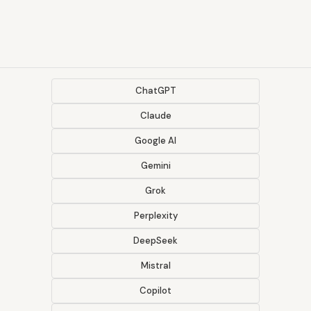
ChatGPT
Claude
Google AI
Gemini
Grok
Perplexity
DeepSeek
Mistral
Copilot