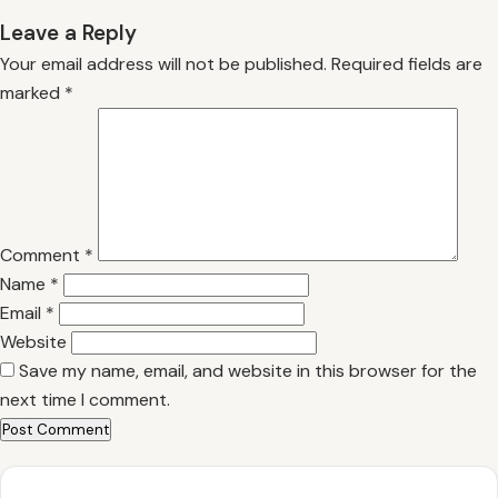
Leave a Reply
Your email address will not be published.
Required fields are
marked
*
Comment
*
Name
*
Email
*
Website
Save my name, email, and website in this browser for the
next time I comment.