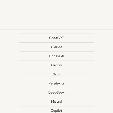
ChatGPT
Claude
Google AI
Gemini
Grok
Perplexity
DeepSeek
Mistral
Copilot