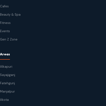
Cafes
Beauty & Spa
Fitness
Events
Gen Z Zone
Areas
Alkapuri
Sayajiganj
Fatehgunj
Manjalpur
Akota