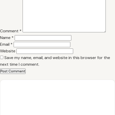
Comment
*
Name
*
Email
*
Website
Save my name, email, and website in this browser for the
next time I comment.