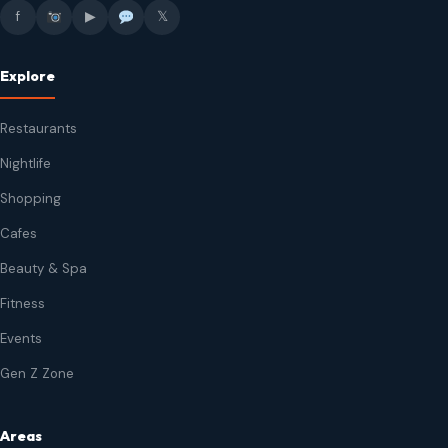
f
▶
𝕏
Explore
Restaurants
Nightlife
Shopping
Cafes
Beauty & Spa
Fitness
Events
Gen Z Zone
Areas